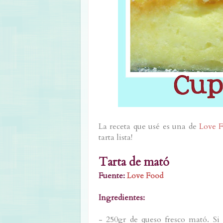
La receta que usé es una de
Love 
tarta lista!
Tarta de mató
Fuente:
Love Food
Ingredientes:
- 250gr de queso fresco mató. Si 