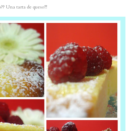
?? Una tarta de queso!!!