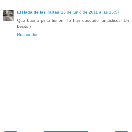
El Hada de las Tartas
13 de junio de 2011 a las 15:57
Qué buena pinta tienen! Te han quedado fantásticos! Un
besito:)
Responder