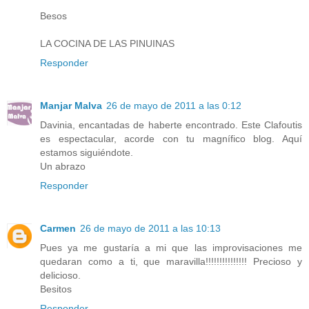
Besos
LA COCINA DE LAS PINUINAS
Responder
Manjar Malva
26 de mayo de 2011 a las 0:12
Davinia, encantadas de haberte encontrado. Este Clafoutis
es espectacular, acorde con tu magnífico blog. Aquí
estamos siguiéndote.
Un abrazo
Responder
Carmen
26 de mayo de 2011 a las 10:13
Pues ya me gustaría a mi que las improvisaciones me
quedaran como a ti, que maravilla!!!!!!!!!!!!!!! Precioso y
delicioso.
Besitos
Responder