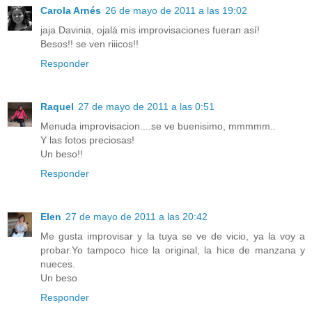
Carola Arnés
26 de mayo de 2011 a las 19:02
jaja Davinia, ojalá mis improvisaciones fueran así!
Besos!! se ven riiicos!!
Responder
Raquel
27 de mayo de 2011 a las 0:51
Menuda improvisacion....se ve buenisimo, mmmmm..
Y las fotos preciosas!
Un beso!!
Responder
Elen
27 de mayo de 2011 a las 20:42
Me gusta improvisar y la tuya se ve de vicio, ya la voy a
probar.Yo tampoco hice la original, la hice de manzana y
nueces.
Un beso
Responder