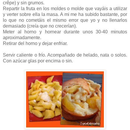
crêpe) y sin grumos.
Repartir la fruta en los moldes o molde que vayáis a utilizar
y verter sobre ella la masa. A mi me ha subido bastante, por
lo que no cometáis el mismo error que yo y no llenarlos
demasiado (creía que no crecerían).
Meter al horno y hornear durante unos 30-40 minutos
aproximadamente.
Retirar del horno y dejar enfriar.
Servir caliente o frío. Acompañado de helado, nata o solos.
Con azúcar glas por encima o sin.