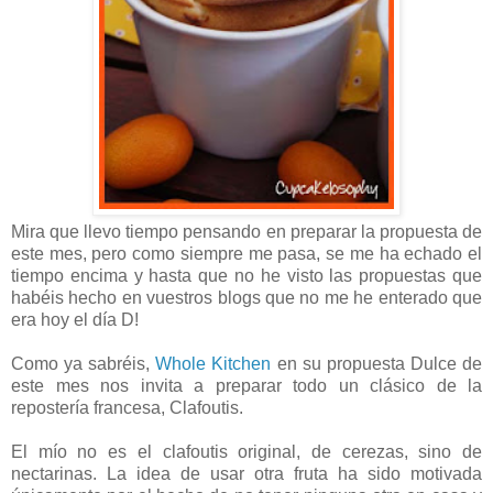
Mira que llevo tiempo pensando en preparar la propuesta de
este mes, pero como siempre me pasa, se me ha echado el
tiempo encima y hasta que no he visto las propuestas que
habéis hecho en vuestros blogs que no me he enterado que
era hoy el día D!
Como ya sabréis,
Whole Kitchen
en su propuesta Dulce de
este mes nos invita a preparar todo un clásico de la
repostería francesa, Clafoutis.
El mío no es el clafoutis original, de cerezas, sino de
nectarinas. La idea de usar otra fruta ha sido motivada