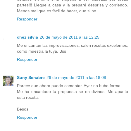
partes!!! Llegue a casa y la preparé desprisa y corriendo.
Menos mal que es fácil de hacer, que si no...
Responder
chez silvia
26 de mayo de 2011 a las 12:25
Me encantan las improvisaciones, salen recetas excelentes,
como muestra la tuya. Bss
Responder
Suny Senabre
26 de mayo de 2011 a las 18:08
Parece que ahora puedo comentar. Ayer no hubo forma.
Me ha encantado tu propuesta se en divinos. Me apunto
esta receta.
Besos,
Responder